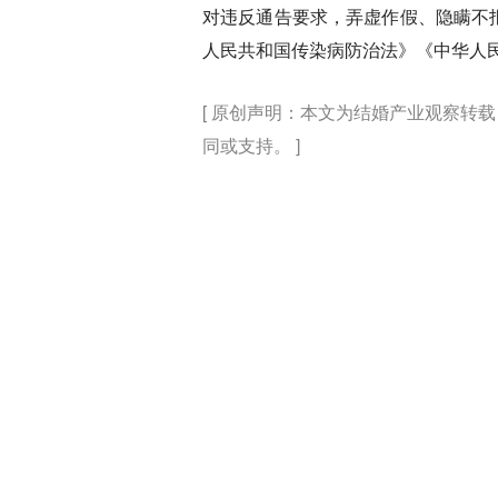
对违反通告要求，弄虚作假、隐瞒不
人民共和国传染病防治法》《中华人
[ 原创声明：本文为结婚产业观察
同或支持。 ]