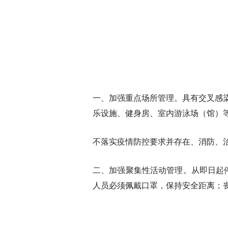
一、加强重点场所管理。
具有交叉感
乐设施、健身房、室内游泳场（馆）
不落实疫情防控要求并存在、消防、
二、加强聚集性活动管理。
从即日起
人员必须佩戴口罩，保持安全距离；