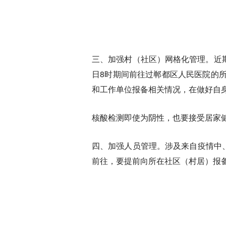
三、加强村（社区）网格化管理。
近
日8时期间前往过郸都区人民医院的所
和工作单位报备相关情况，在做好自
核酸检测即使为阴性，也要接受居家
四、加强人员管理。
涉及来自疫情中
前往，要提前向所在社区（村居）报