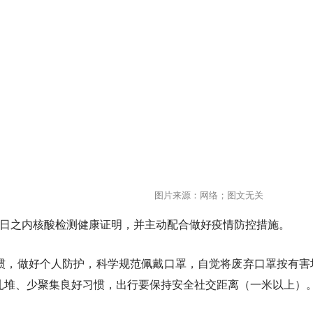
图片来源：网络；图文无关
7日之内核酸检测健康证明，并主动配合做好疫情防控措施。
惯，做好个人防护，科学规范佩戴口罩，自觉将废弃口罩按有害
扎堆、少聚集良好习惯，出行要保持安全社交距离（一米以上）