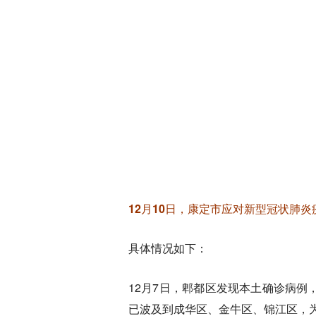
12月10日，康定市应对新型冠状肺
具体情况如下：
12月7日，郫都区发现本土确诊病
已波及到成华区、金牛区、锦江区，