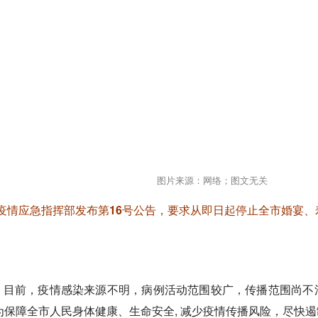
图片来源：网络；图文无关
炎疫情应急指挥部发布第16号公告，要求从即日起停止全市婚宴
例，目前，疫情感染来源不明，病例活动范围较广，传播范围尚
为保障全市人民身体健康、生命安全, 减少疫情传播风险，尽快