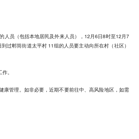
的人员（包括本地居民及外来人员），12月6日8时至12月7
日到过郫筒街道太平村 11组的人员要主动向所在村（社区）
工作。
天健康管理。如非必要，近期不要前往中、高风险地区，如需