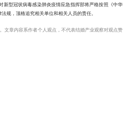
对新型冠状病毒感染肺炎疫情应急指挥部将严格按照《中华
律法规，顶格追究相关单位和相关人员的责任。
源。文章内容系作者个人观点，不代表结婚产业观察对观点赞