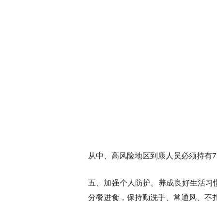
从中、高风险地区到康人员必须持有
五、加强个人防护。
养成良好生活习
分餐进食，保持勤洗手、常通风、不