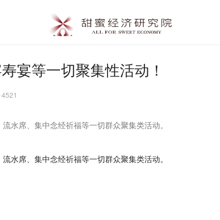
宴寿宴等一切聚集性活动！
4521
、流水席、集中念经祈福等一切群众聚集类活动。
、流水席、集中念经祈福等一切群众聚集类活动。