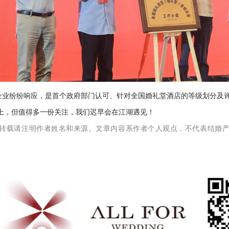
部企业纷纷响应，是首个政府部门认可、针对全国婚礼堂酒店的等级划分及
上，但值得多一份关注，我们迟早会在江湖遇见！
；转载请注明作者姓名和来源。文章内容系作者个人观点，不代表结婚产