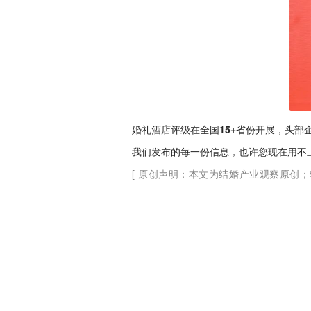
婚礼酒店评级在全国15+省份开展，头
我们发布的每一份信息，也许您现在用不
[ 原创声明：本文为结婚产业观察原创