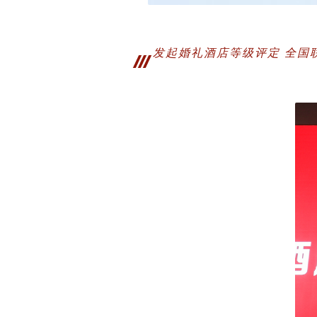
发起婚礼酒店等级评定 全国