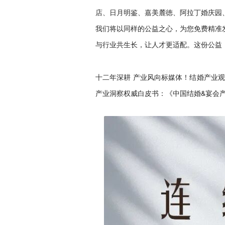
店、日月明鉴、嘉美麓徳、阿拉丁婚庆园
我们将以同样的公益之心，为您免费精准
与行业共生长，让人才更适配。这份公益
十二年深耕 产业风向标媒体！结婚产业观
产业洞察权威白皮书：《中国结婚&宴会