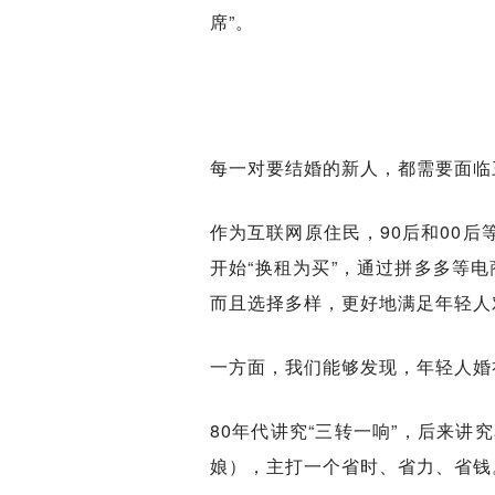
席”。
每一对要结婚的新人，都需要面临
作为互联网原住民，90后和00
开始“换租为买”，通过拼多多等
而且选择多样，更好地满足年轻人
一方面，我们能够发现，年轻人婚
80年代讲究“三转一响”，后来
娘），主打一个省时、省力、省钱