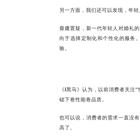
另一方面，我们还可以发现，年轻
毋庸置疑，新一代年轻人对婚礼的
向于选择定制化和个性化的服务
验。
《i黑马》认为，以前消费者关注“
础下卷性能卷品质。
也可以说，消费者的需求一直没有
高了。