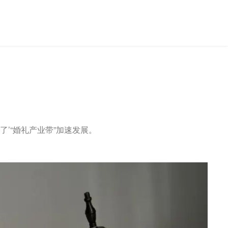
’“婚礼产业带”加速发展。