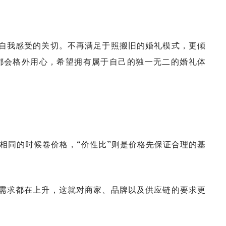
自我感受的关切。不再满足于照搬旧的婚礼模式，更倾
都会格外用心，希望拥有属于自己的独一无二的婚礼体
致相同的时候卷价格，“价性比”则是价格先保证合理的基
需求都在上升，这就对商家、品牌以及供应链的要求更