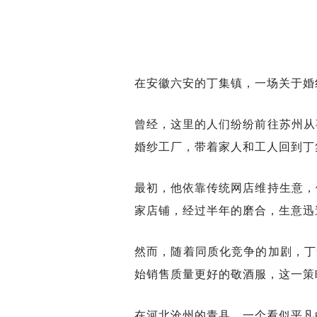
在安徽六安的丁集镇，一场关于婚
曾经，这里的人们纷纷前往苏州从
婚纱工厂，带着家人和工人回到丁
最初，他依靠传统网店维持生意，
家店铺，经过半年的磨合，生意迅
然而，随着同质化竞争的加剧，丁
始销售质量更好的敬酒服，这一策
在河北沧州的青县，一个看似平凡