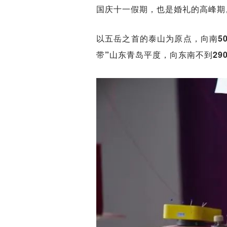
国庆十一假期，也是婚礼的高峰期
以五岳之首的泰山为原点，向南50
带”山东青岛平度，向东南不到29