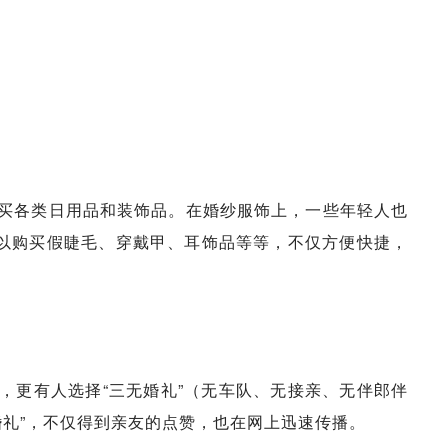
，买各类日用品和装饰品。在婚纱服饰上，一些年轻人也
可以购买假睫毛、穿戴甲、耳饰品等等，不仅方便快捷，
，更有人选择“三无婚礼”（无车队、无接亲、无伴郎伴
婚礼”，不仅得到亲友的点赞，也在网上迅速传播。