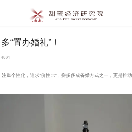
多“置办婚礼”！
4861
注重个性化，追求“价性比”，拼多多成备婚方式之一，更是推动了