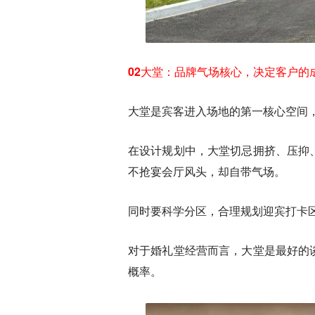
02大堂：品牌气场核心，决定客户的
大堂是宾客进入场地的第一核心空间
在设计规划中，大堂切忌拥挤、压抑
不抢宴会厅风头，却自带气场。
同时要科学分区，合理规划迎宾打卡
对于婚礼堂经营而言，大堂是最好的
概率。