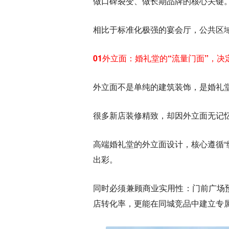
做口碑裂变、做长期品牌的核心关键
相比于标准化极强的宴会厅，公共区
01外立面：婚礼堂的“流量门面”，
外立面不是单纯的建筑装饰，是婚礼
很多新店装修精致，却因外立面无记
高端婚礼堂的外立面设计，核心遵循
出彩。
同时必须兼顾商业实用性：门前广场
店转化率，更能在同城竞品中建立专