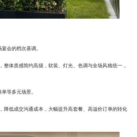
场宴会的档次基调。
，整体质感简约高级，软装、灯光、色调与全场风格统一，
谈单等多元场景。
，降低成交沟通成本，大幅提升高套餐、高溢价订单的转化