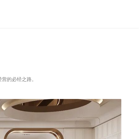
经营的必经之路。