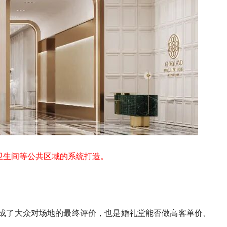
卫生间等公共区域的系统打造。
构成了大众对场地的最终评价，也是婚礼堂能否做高客单价、